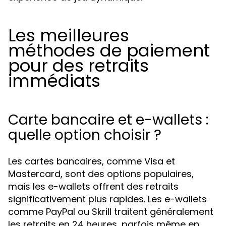
Les meilleures
méthodes de paiement
pour des retraits
immédiats
Carte bancaire et e-wallets :
quelle option choisir ?
Les cartes bancaires, comme Visa et
Mastercard, sont des options populaires,
mais les e-wallets offrent des retraits
significativement plus rapides. Les e-wallets
comme PayPal ou Skrill traitent généralement
les retraits en 24 heures, parfois même en