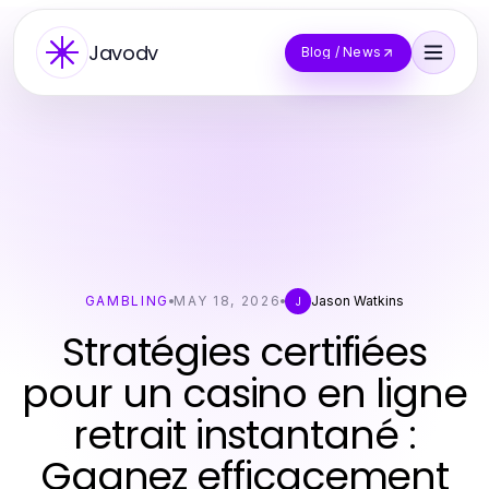
Javodv
Blog / News
GAMBLING
MAY 18, 2026
Jason Watkins
J
Stratégies certifiées
pour un casino en ligne
retrait instantané :
Gagnez efficacement