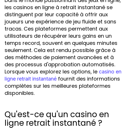
Dans le monde passionnant des jeux en ligne,
les casinos en ligne à retrait instantané se
distinguent par leur capacité à offrir aux
joueurs une expérience de jeu fluide et sans
tracas. Ces plateformes permettent aux
utilisateurs de récupérer leurs gains en un
temps record, souvent en quelques minutes
seulement. Cela est rendu possible grâce à
des méthodes de paiement avancées et à
des processus d'approbation automatisés.
Lorsque vous explorez les options, le
casino en
fournit des informations
ligne retrait instantané
complètes sur les meilleures plateformes
disponibles.
Qu'est-ce qu'un casino en
ligne retrait instantané ?