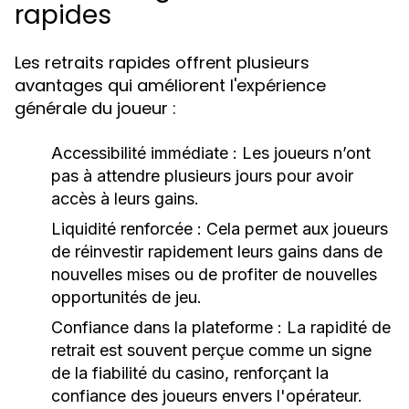
rapides
Les retraits rapides offrent plusieurs
avantages qui améliorent l'expérience
générale du joueur :
Accessibilité immédiate :
Les joueurs n’ont
pas à attendre plusieurs jours pour avoir
accès à leurs gains.
Liquidité renforcée :
Cela permet aux joueurs
de réinvestir rapidement leurs gains dans de
nouvelles mises ou de profiter de nouvelles
opportunités de jeu.
Confiance dans la plateforme :
La rapidité de
retrait est souvent perçue comme un signe
de la fiabilité du casino, renforçant la
confiance des joueurs envers l'opérateur.