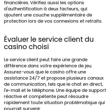
financières. Vérifiez aussi les options
d'authentification à deux facteurs, qui
ajoutent une couche supplémentaire de
protection lors de vos connexions et retraits.
Évaluer le service client du
casino choisi
Le service client peut faire une grande
différence dans votre expérience de jeu.
Assurez-vous que le casino offre une
assistance 24/7 et propose plusieurs canaux
de communication, tels que le chat en direct,
l'e-mail et le téléphone. Une équipe de support
réactive et compétente peut résoudre
rapidement toute situation problématique qui
pourrait survenir.