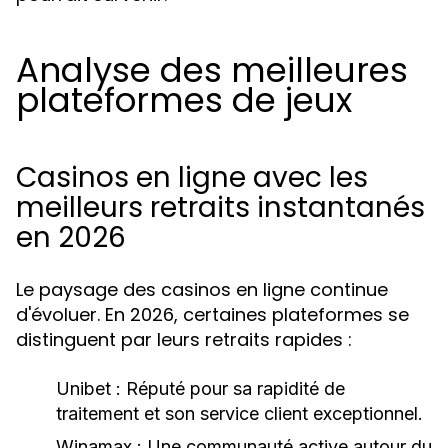
Analyse des meilleures
plateformes de jeux
Casinos en ligne avec les
meilleurs retraits instantanés
en 2026
Le paysage des casinos en ligne continue
d'évoluer. En 2026, certaines plateformes se
distinguent par leurs retraits rapides :
Unibet :
Réputé pour sa rapidité de
traitement et son service client exceptionnel.
Winamax :
Une communauté active autour du