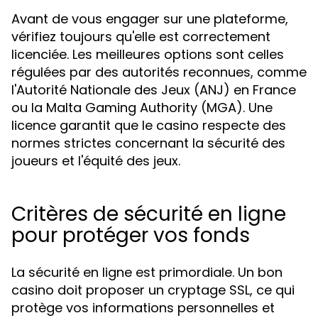
Avant de vous engager sur une plateforme,
vérifiez toujours qu'elle est correctement
licenciée. Les meilleures options sont celles
régulées par des autorités reconnues, comme
l'Autorité Nationale des Jeux (ANJ) en France
ou la Malta Gaming Authority (MGA). Une
licence garantit que le casino respecte des
normes strictes concernant la sécurité des
joueurs et l'équité des jeux.
Critères de sécurité en ligne
pour protéger vos fonds
La sécurité en ligne est primordiale. Un bon
casino doit proposer un cryptage SSL, ce qui
protège vos informations personnelles et