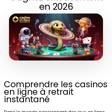
en 2026
Comprendre les casinos
en ligne à retrait
instantané