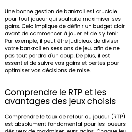
Une bonne gestion de bankroll est cruciale
pour tout joueur qui souhaite maximiser ses
gains. Cela implique de définir un budget clair
avant de commencer à jouer et de s'y tenir.
Par exemple, il peut être judicieux de diviser
votre bankroll en sessions de jeu, afin de ne
pas tout perdre d'un coup. De plus, il est
essentiel de suivre vos gains et pertes pour
optimiser vos décisions de mise.
Comprendre le RTP et les
avantages des jeux choisis
Comprendre le taux de retour au joueur (RTP)
est absolument fondamental pour les joueurs
désireux de maximiser leurs gains. Chaque jeu