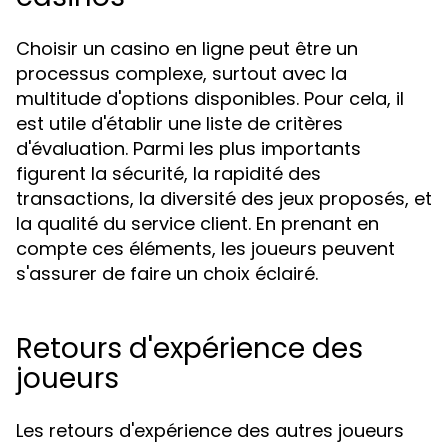
Choisir un casino en ligne peut être un
processus complexe, surtout avec la
multitude d'options disponibles. Pour cela, il
est utile d'établir une liste de critères
d'évaluation. Parmi les plus importants
figurent la sécurité, la rapidité des
transactions, la diversité des jeux proposés, et
la qualité du service client. En prenant en
compte ces éléments, les joueurs peuvent
s'assurer de faire un choix éclairé.
Retours d'expérience des
joueurs
Les retours d'expérience des autres joueurs