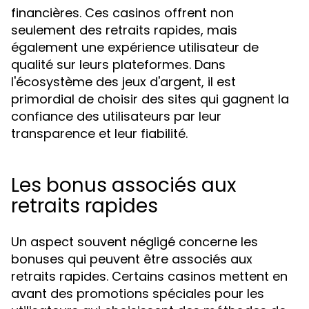
financières. Ces casinos offrent non
seulement des retraits rapides, mais
également une expérience utilisateur de
qualité sur leurs plateformes. Dans
l'écosystème des jeux d'argent, il est
primordial de choisir des sites qui gagnent la
confiance des utilisateurs par leur
transparence et leur fiabilité.
Les bonus associés aux
retraits rapides
Un aspect souvent négligé concerne les
bonuses qui peuvent être associés aux
retraits rapides. Certains casinos mettent en
avant des promotions spéciales pour les