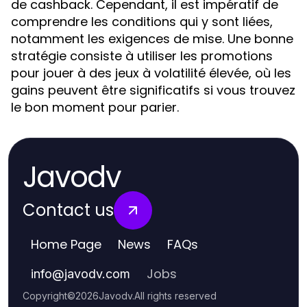
de cashback. Cependant, il est impératif de
comprendre les conditions qui y sont liées,
notamment les exigences de mise. Une bonne
stratégie consiste à utiliser les promotions
pour jouer à des jeux à volatilité élevée, où les
gains peuvent être significatifs si vous trouvez
le bon moment pour parier.
Javodv
Contact us
Home Page
News
FAQs
Jobs
info
@
javodv.com
Copyright
©
2026
Javodv
.
All rights reserved