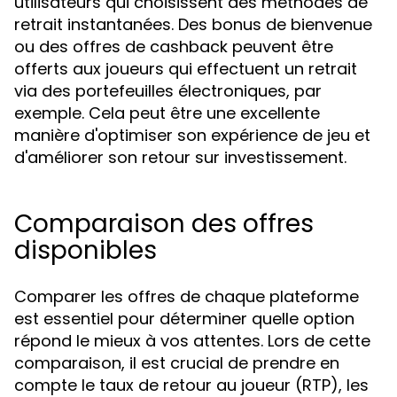
utilisateurs qui choisissent des méthodes de
retrait instantanées. Des bonus de bienvenue
ou des offres de cashback peuvent être
offerts aux joueurs qui effectuent un retrait
via des portefeuilles électroniques, par
exemple. Cela peut être une excellente
manière d'optimiser son expérience de jeu et
d'améliorer son retour sur investissement.
Comparaison des offres
disponibles
Comparer les offres de chaque plateforme
est essentiel pour déterminer quelle option
répond le mieux à vos attentes. Lors de cette
comparaison, il est crucial de prendre en
compte le taux de retour au joueur (RTP), les