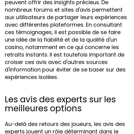
peuvent offrir des insights précieux. De
nombreux forums et sites d'avis permettent
aux utilisateurs de partager leurs expériences
avec différentes plateformes. En consultant
ces témoignages, il est possible de se faire
une idée de la fiabilité et de la qualité d'un
casino, notamment en ce qui concerne les
retraits instants. Il est toutefois important de
croiser ces avis avec d'autres sources
d'information pour éviter de se baser sur des
expériences isolées.
Les avis des experts sur les
meilleures options
Au-delà des retours des joueurs, les avis des
experts jouent un rôle déterminant dans le