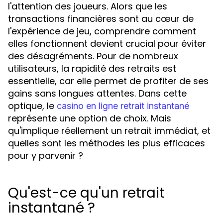
l'attention des joueurs. Alors que les
transactions financières sont au cœur de
l'expérience de jeu, comprendre comment
elles fonctionnent devient crucial pour éviter
des désagréments. Pour de nombreux
utilisateurs, la rapidité des retraits est
essentielle, car elle permet de profiter de ses
gains sans longues attentes. Dans cette
optique, le
casino en ligne retrait instantané
représente une option de choix. Mais
qu'implique réellement un retrait immédiat, et
quelles sont les méthodes les plus efficaces
pour y parvenir ?
Qu'est-ce qu'un retrait
instantané ?