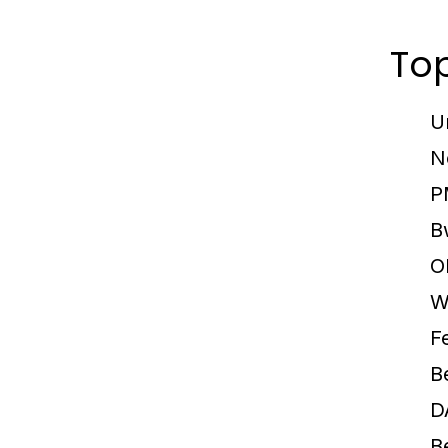
Top
U
N
P
B
O
W
F
B
D
B