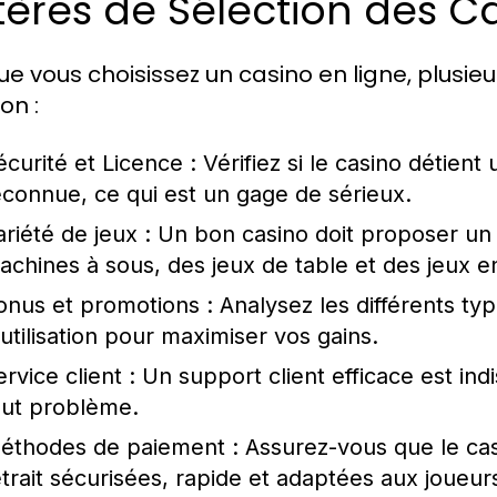
tères de Sélection des C
ue vous choisissez un casino en ligne, plusie
on :
écurité et Licence :
Vérifiez si le casino détient
econnue, ce qui est un gage de sérieux.
ariété de jeux :
Un bon casino doit proposer un l
achines à sous, des jeux de table et des jeux en
onus et promotions :
Analysez les différents typ
'utilisation pour maximiser vos gains.
rvice client :
Un support client efficace est in
out problème.
éthodes de paiement :
Assurez-vous que le cas
etrait sécurisées, rapide et adaptées aux joueurs