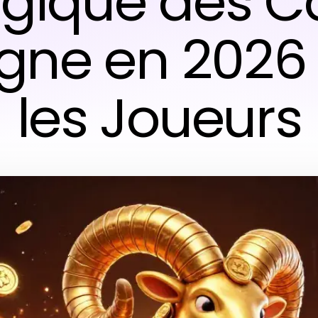
égique des C
igne en 2026
les Joueurs