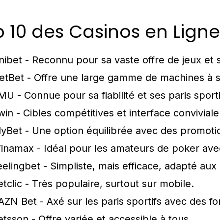
 10 des Casinos en Lign
nibet - Reconnu pour sa vaste offre de jeux et s
etBet - Offre une large gamme de machines à so
MU - Connue pour sa fiabilité et ses paris sport
win - Cibles compétitives et interface conviviale
lyBet - Une option équilibrée avec des promotio
inamax - Idéal pour les amateurs de poker av
eelingbet - Simpliste, mais efficace, adapté aux
etclic - Très populaire, surtout sur mobile.
AZN Bet - Axé sur les paris sportifs avec des f
etsson - Offre variée et accessible à tous.