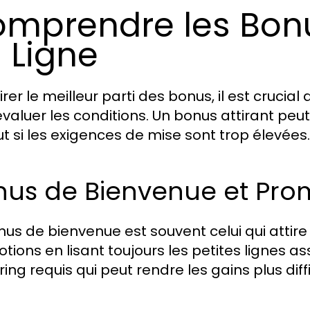
mprendre les Bon
 Ligne
tirer le meilleur parti des bonus, il est cruc
évaluer les conditions. Un bonus attirant pe
ut si les exigences de mise sont trop élevées.
nus de Bienvenue et Pro
nus de bienvenue est souvent celui qui attire 
tions en lisant toujours les petites lignes a
ing requis qui peut rendre les gains plus diffi