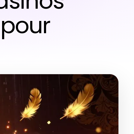
asinos
 pour