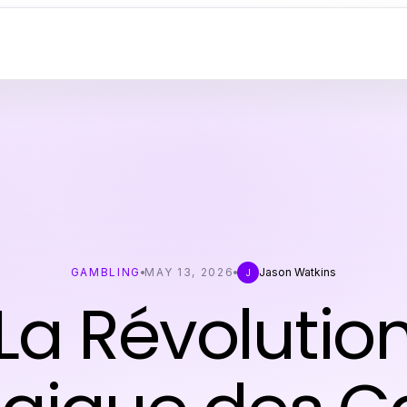
GAMBLING
MAY 13, 2026
Jason Watkins
J
La Révolutio