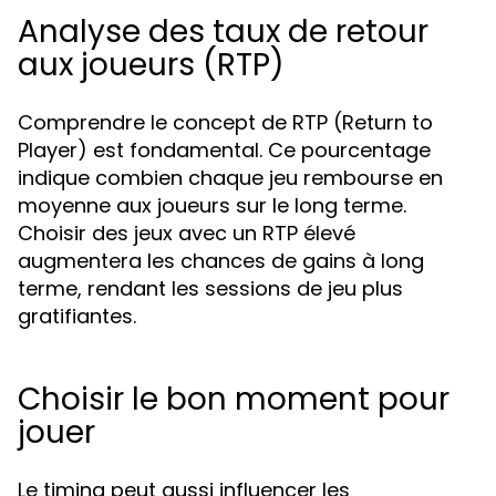
Analyse des taux de retour
aux joueurs (RTP)
Comprendre le concept de RTP (Return to
Player) est fondamental. Ce pourcentage
indique combien chaque jeu rembourse en
moyenne aux joueurs sur le long terme.
Choisir des jeux avec un RTP élevé
augmentera les chances de gains à long
terme, rendant les sessions de jeu plus
gratifiantes.
Choisir le bon moment pour
jouer
Le timing peut aussi influencer les