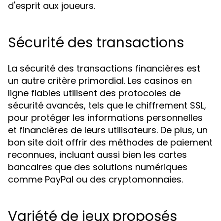
d'esprit aux joueurs.
Sécurité des transactions
La sécurité des transactions financières est
un autre critère primordial. Les casinos en
ligne fiables utilisent des protocoles de
sécurité avancés, tels que le chiffrement SSL,
pour protéger les informations personnelles
et financières de leurs utilisateurs. De plus, un
bon site doit offrir des méthodes de paiement
reconnues, incluant aussi bien les cartes
bancaires que des solutions numériques
comme PayPal ou des cryptomonnaies.
Variété de jeux proposés