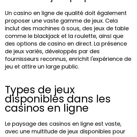
Un casino en ligne de qualité doit également
proposer une vaste gamme de jeux. Cela
inclut des machines à sous, des jeux de table
comme le blackjack et la roulette, ainsi que
des options de casino en direct. La présence
de jeux variés, développés par des
fournisseurs reconnus, enrichit l'expérience de
jeu et attire un large public.
Types de jeux
disponibles dans les
casinos en ligne
Le paysage des casinos en ligne est vaste,
avec une multitude de jeux disponibles pour