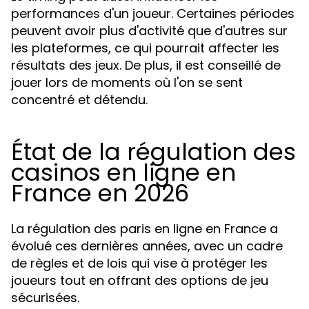
performances d'un joueur. Certaines périodes
peuvent avoir plus d'activité que d'autres sur
les plateformes, ce qui pourrait affecter les
résultats des jeux. De plus, il est conseillé de
jouer lors de moments où l'on se sent
concentré et détendu.
État de la régulation des
casinos en ligne en
France en 2026
La régulation des paris en ligne en France a
évolué ces dernières années, avec un cadre
de règles et de lois qui vise à protéger les
joueurs tout en offrant des options de jeu
sécurisées.