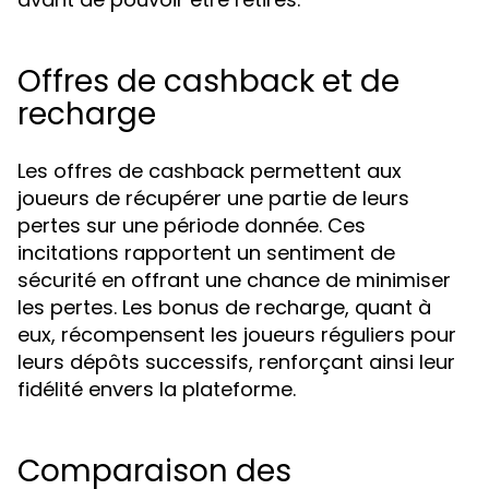
Offres de cashback et de
recharge
Les offres de cashback permettent aux
joueurs de récupérer une partie de leurs
pertes sur une période donnée. Ces
incitations rapportent un sentiment de
sécurité en offrant une chance de minimiser
les pertes. Les bonus de recharge, quant à
eux, récompensent les joueurs réguliers pour
leurs dépôts successifs, renforçant ainsi leur
fidélité envers la plateforme.
Comparaison des