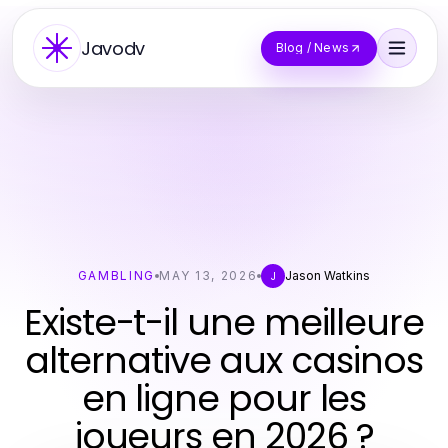
Javodv
Blog / News
GAMBLING
MAY 13, 2026
Jason Watkins
J
Existe-t-il une meilleure
alternative aux casinos
en ligne pour les
joueurs en 2026 ?