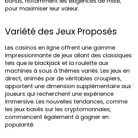
bonus, notamment les exigences de mise,
pour maximiser leur valeur.
Variété des Jeux Proposés
Les casinos en ligne offrent une gamme
impressionnante de jeux allant des classiques
tels que le blackjack et la roulette aux
machines à sous à thèmes variés. Les jeux en
direct, animés par de véritables croupiers,
apportent une dimension supplémentaire aux
joueurs qui recherchent une expérience
immersive. Les nouvelles tendances, comme
les jeux basés sur les cryptomonnaies,
commencent également à gagner en
popularité.