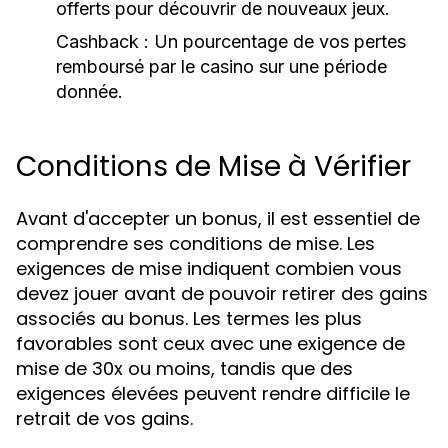
offerts pour découvrir de nouveaux jeux.
Cashback :
Un pourcentage de vos pertes
remboursé par le casino sur une période
donnée.
Conditions de Mise à Vérifier
Avant d'accepter un bonus, il est essentiel de
comprendre ses conditions de mise. Les
exigences de mise indiquent combien vous
devez jouer avant de pouvoir retirer des gains
associés au bonus. Les termes les plus
favorables sont ceux avec une exigence de
mise de 30x ou moins, tandis que des
exigences élevées peuvent rendre difficile le
retrait de vos gains.