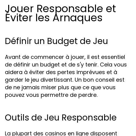
Jouer Responsable et
Éviter les Arnaques
Définir un Budget de Jeu
Avant de commencer à jouer, il est essentiel
de définir un budget et de s'y tenir. Cela vous
aidera à éviter des pertes imprévues et à
garder le jeu divertissant. Un bon conseil est
de ne jamais miser plus que ce que vous
pouvez vous permettre de perdre.
Outils de Jeu Responsable
La plupart des casinos en ligne disposent