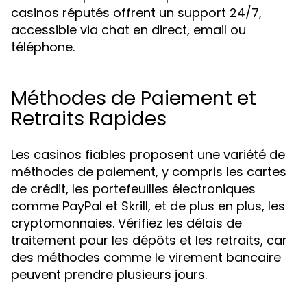
casinos réputés offrent un support 24/7,
accessible via chat en direct, email ou
téléphone.
Méthodes de Paiement et
Retraits Rapides
Les casinos fiables proposent une variété de
méthodes de paiement, y compris les cartes
de crédit, les portefeuilles électroniques
comme PayPal et Skrill, et de plus en plus, les
cryptomonnaies. Vérifiez les délais de
traitement pour les dépôts et les retraits, car
des méthodes comme le virement bancaire
peuvent prendre plusieurs jours.