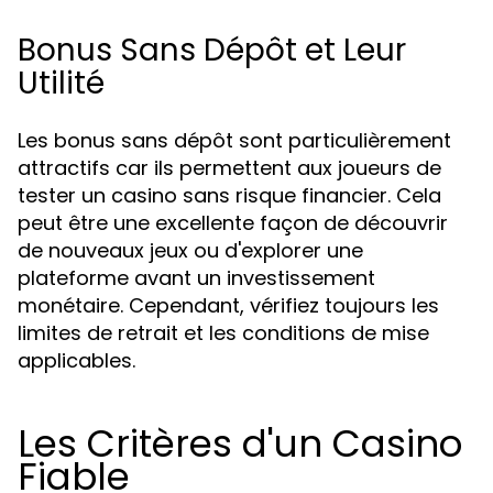
Bonus Sans Dépôt et Leur
Utilité
Les bonus sans dépôt sont particulièrement
attractifs car ils permettent aux joueurs de
tester un casino sans risque financier. Cela
peut être une excellente façon de découvrir
de nouveaux jeux ou d'explorer une
plateforme avant un investissement
monétaire. Cependant, vérifiez toujours les
limites de retrait et les conditions de mise
applicables.
Les Critères d'un Casino
Fiable