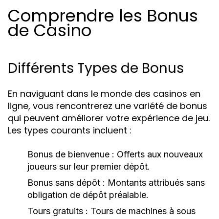
Comprendre les Bonus
de Casino
Différents Types de Bonus
En naviguant dans le monde des casinos en
ligne, vous rencontrerez une variété de bonus
qui peuvent améliorer votre expérience de jeu.
Les types courants incluent :
Bonus de bienvenue :
Offerts aux nouveaux
joueurs sur leur premier dépôt.
Bonus sans dépôt :
Montants attribués sans
obligation de dépôt préalable.
Tours gratuits :
Tours de machines à sous