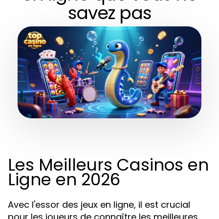
savez pas
Les Meilleurs Casinos en
Ligne en 2026
Avec l'essor des jeux en ligne, il est crucial
pour les joueurs de connaître les meilleures