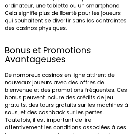
ordinateur, une tablette ou un smartphone.
Cela signifie plus de liberté pour les joueurs
qui souhaitent se divertir sans les contraintes
des casinos physiques.
Bonus et Promotions
Avantageuses
De nombreux casinos en ligne attirent de
nouveaux joueurs avec des offres de
bienvenue et des promotions fréquentes. Ces
bonus peuvent inclure des crédits de jeu
gratuits, des tours gratuits sur les machines à
sous, et des cashback sur les pertes.
Toutefois, il est important de lire
attentivement les conditions associées à ces