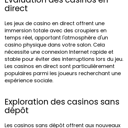
direct
Les jeux de casino en direct offrent une
immersion totale avec des croupiers en
temps réel, apportant l'atmosphère d'un
casino physique dans votre salon. Cela
nécessite une connexion Internet rapide et
stable pour éviter des interruptions lors du jeu.
Les casinos en direct sont particulièrement
populaires parmi les joueurs recherchant une
expérience sociale.
Exploration des casinos sans
dépôt
Les casinos sans dépôt offrent aux nouveaux