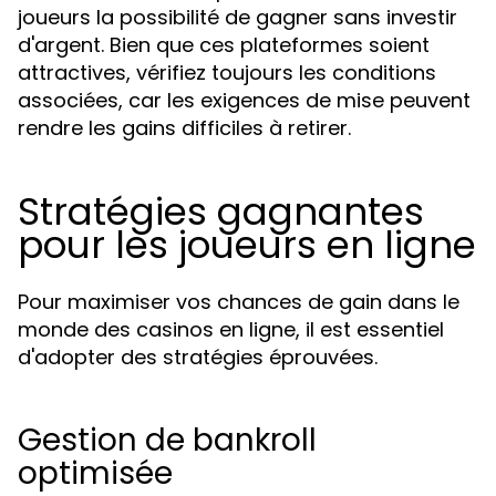
joueurs la possibilité de gagner sans investir
d'argent. Bien que ces plateformes soient
attractives, vérifiez toujours les conditions
associées, car les exigences de mise peuvent
rendre les gains difficiles à retirer.
Stratégies gagnantes
pour les joueurs en ligne
Pour maximiser vos chances de gain dans le
monde des casinos en ligne, il est essentiel
d'adopter des stratégies éprouvées.
Gestion de bankroll
optimisée