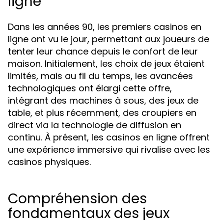
ligne
Dans les années 90, les premiers casinos en
ligne ont vu le jour, permettant aux joueurs de
tenter leur chance depuis le confort de leur
maison. Initialement, les choix de jeux étaient
limités, mais au fil du temps, les avancées
technologiques ont élargi cette offre,
intégrant des machines à sous, des jeux de
table, et plus récemment, des croupiers en
direct via la technologie de diffusion en
continu. À présent, les casinos en ligne offrent
une expérience immersive qui rivalise avec les
casinos physiques.
Compréhension des
fondamentaux des jeux