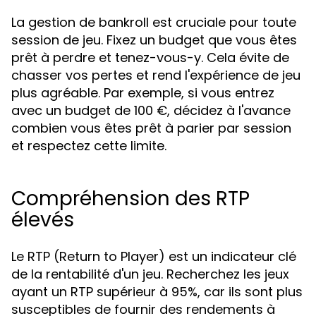
La gestion de bankroll est cruciale pour toute
session de jeu. Fixez un budget que vous êtes
prêt à perdre et tenez-vous-y. Cela évite de
chasser vos pertes et rend l'expérience de jeu
plus agréable. Par exemple, si vous entrez
avec un budget de 100 €, décidez à l'avance
combien vous êtes prêt à parier par session
et respectez cette limite.
Compréhension des RTP
élevés
Le RTP (Return to Player) est un indicateur clé
de la rentabilité d'un jeu. Recherchez les jeux
ayant un RTP supérieur à 95%, car ils sont plus
susceptibles de fournir des rendements à