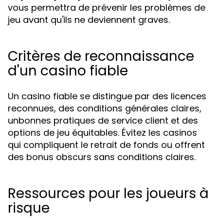
vous permettra de prévenir les problèmes de
jeu avant qu'ils ne deviennent graves.
Critères de reconnaissance
d'un casino fiable
Un casino fiable se distingue par des licences
reconnues, des conditions générales claires,
unbonnes pratiques de service client et des
options de jeu équitables. Évitez les casinos
qui compliquent le retrait de fonds ou offrent
des bonus obscurs sans conditions claires.
Ressources pour les joueurs à
risque