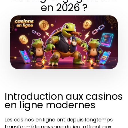
en 2026 ?
Introduction aux casinos
en ligne modernes
Les casinos en ligne ont depuis longtemps
transformé le paysage du jeu, offrant aux