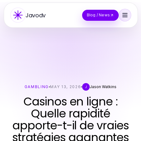
Javodv
Blog / News
GAMBLING
MAY 13, 2026
Jason Watkins
J
Casinos en ligne :
Quelle rapidité
apporte-t-il de vraies
stratégies gagnantes