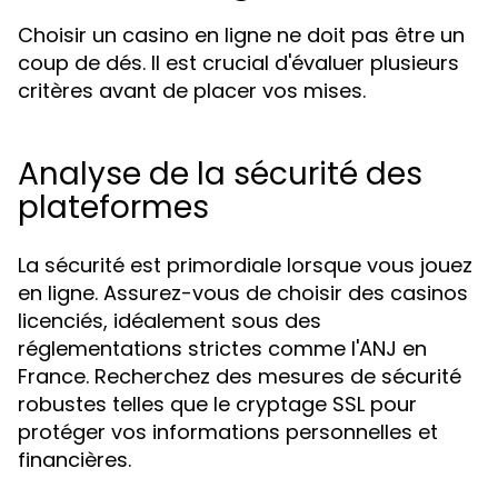
Choisir un casino en ligne ne doit pas être un
coup de dés. Il est crucial d'évaluer plusieurs
critères avant de placer vos mises.
Analyse de la sécurité des
plateformes
La sécurité est primordiale lorsque vous jouez
en ligne. Assurez-vous de choisir des casinos
licenciés, idéalement sous des
réglementations strictes comme l'ANJ en
France. Recherchez des mesures de sécurité
robustes telles que le cryptage SSL pour
protéger vos informations personnelles et
financières.