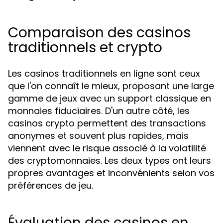
Comparaison des casinos
traditionnels et crypto
Les casinos traditionnels en ligne sont ceux
que l'on connaît le mieux, proposant une large
gamme de jeux avec un support classique en
monnaies fiduciaires. D'un autre côté, les
casinos crypto permettent des transactions
anonymes et souvent plus rapides, mais
viennent avec le risque associé à la volatilité
des cryptomonnaies. Les deux types ont leurs
propres avantages et inconvénients selon vos
préférences de jeu.
Évaluation des casinos en